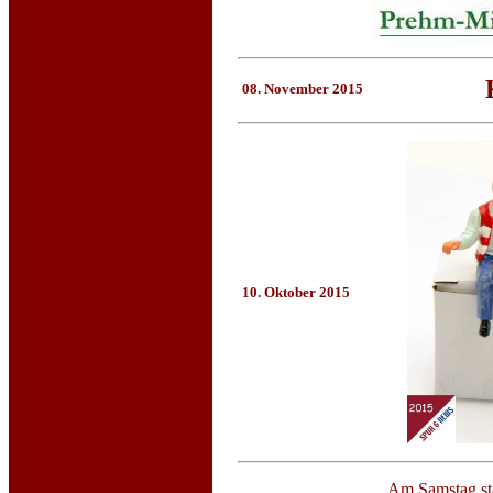
08. November 2015
10. Oktober 2015
Am Samstag st