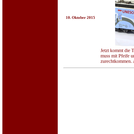
10. Oktober 2015
Jetzt kommt die T
muss mit Pfeife u
zurechtkommen. Au