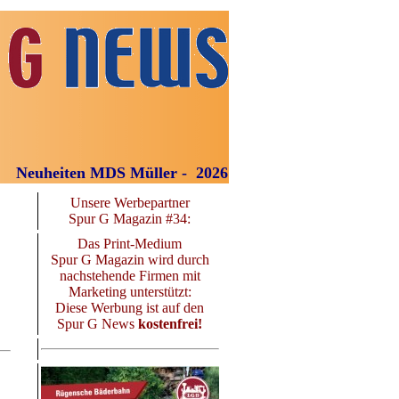
S Müller - 2026
Unsere Werbepartner
Spur G Magazin #34:
Das Print-Medium
Spur G Magazin wird durch
nachstehende Firmen mit
Marketing unterstützt:
Diese Werbung ist auf den
Spur G News
kostenfrei!