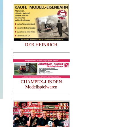
DER HEINRICH
CHAMPEX-LINDEN
Modellspielwaren