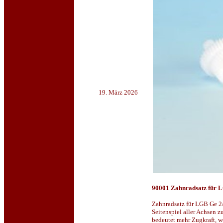
19. März 2026
90001 Zahnradsatz für 
Zahnradsatz für LGB Ge 2
Seitenspiel aller Achsen 
bedeutet mehr Zugkraft, w