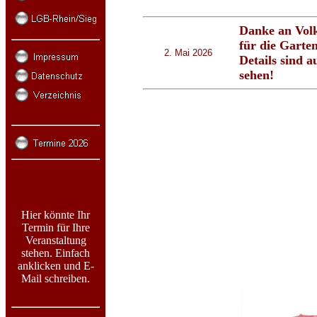
Danke an Volk
für die Gart
2. Mai 2026
Details sind 
sehen!
Hier könnte Ihr
Termin für Ihre
Veranstaltung
stehen. Einfach
anklicken und E-
Mail schreiben.