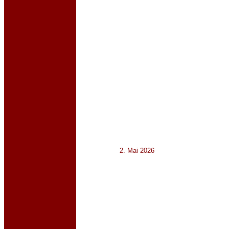
2. Mai 2026