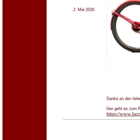
2. Mai 2026
Danke an den liebe
hier geht es zum
https://www.fac