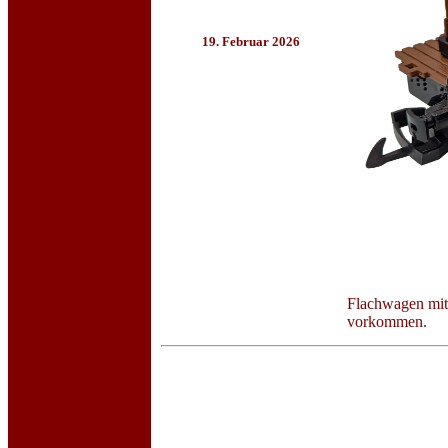
19. Februar 2026
Flachwagen mit 
vorkommen.