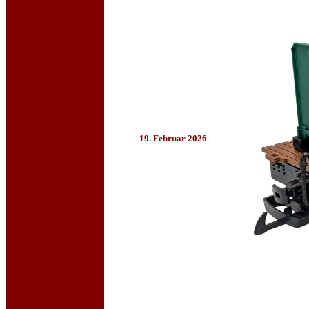
19. Februar 2026