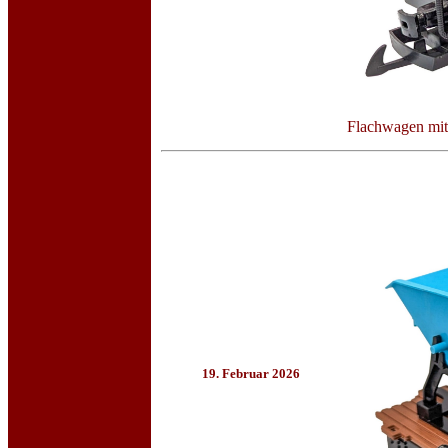
Flachwagen mit 
19. Februar 2026