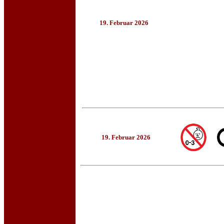
19. Februar 2026
19. Februar 2026