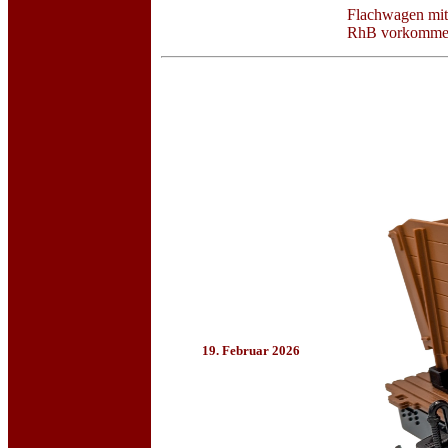
Flachwagen mit 
RhB vorkomme
19. Februar 2026