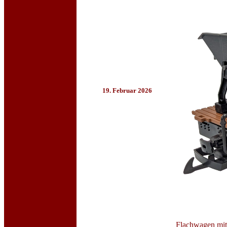
19. Februar 2026
Flachwagen mit 