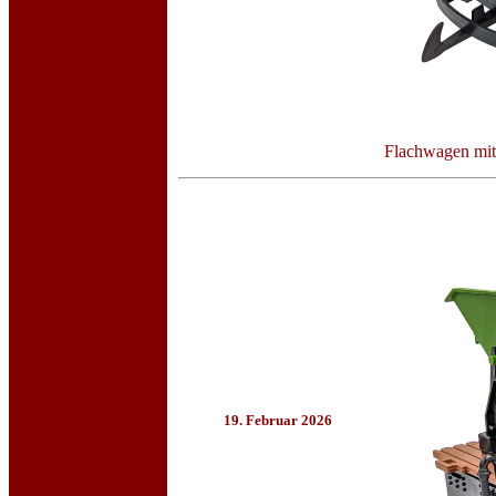
Flachwagen mit 
19. Februar 2026