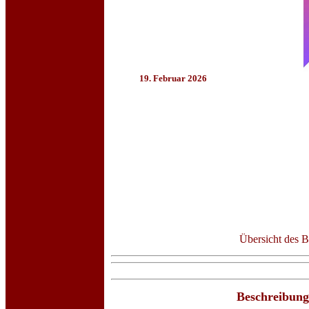
19. Februar 2026
Übersicht des B
Beschreibung