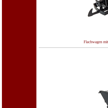
Flachwagen mit 