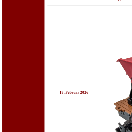
19. Februar 2026