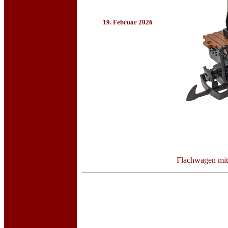
19. Februar 2026
Flachwagen mit 