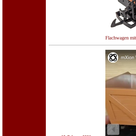
Flachwagen mit 