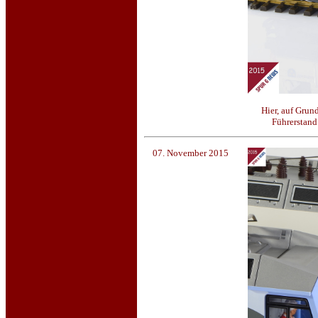
Hier, auf Grun
Führerstand
07. November 2015