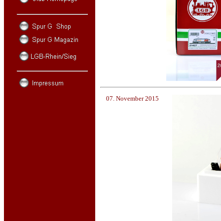
07. November 2015