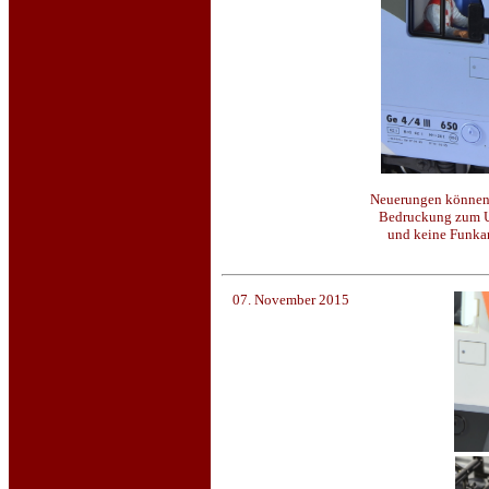
Neuerungen können e
Bedruckung zum Un
und keine Funkan
07. November 2015