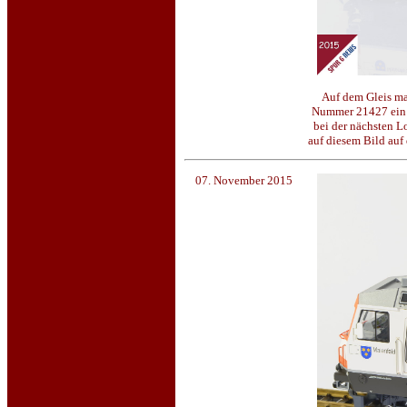
Auf dem Gleis ma
Nummer 21427 ein ge
bei der nächsten L
auf diesem Bild auf
07. November 2015