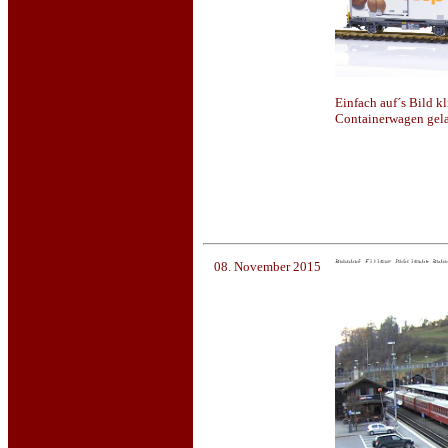
Einfach auf´s Bild k
Containerwagen gel
08. November 2015