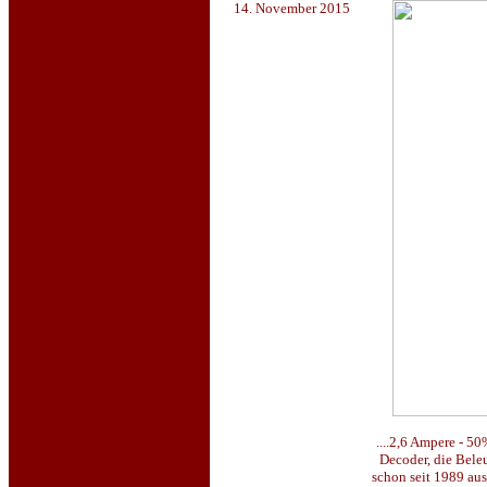
14. November 2015
....2,6 Ampere - 5
Decoder, die Bele
schon seit 1989 aus