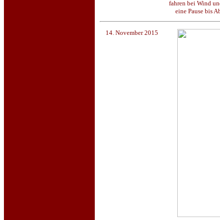
fahren bei Wind un
eine Pause bis 
14. November 2015