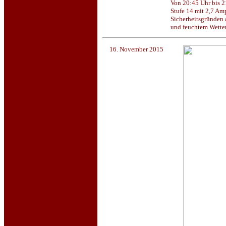
Von 20:45 Uhr bis 2
Stufe 14 mit 2,7 Am
Sicherheitsgründen a
und feuchtem Wetter
16. November 2015