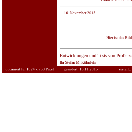
16. November 2015
Hier ist das Bi
Entwicklungen und Tests von Profis ze
Ihr Stefan M. Kühnlein
optimiert für 1024 x 768 Pixel
geändert:
16.11.2015
erstellt