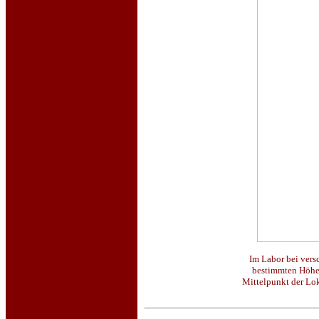
Im Labor bei vers
bestimmten Höhen
Mittelpunkt der Lo