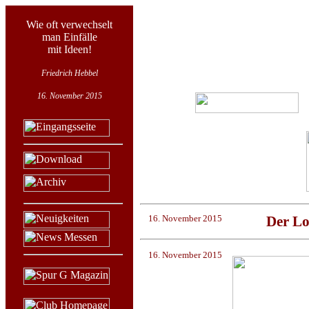
Wie oft verwechselt
man Einfälle
mit Ideen!
Friedrich Hebbel
16. November 2015
16. November 2015
Der Lo
16. November 2015