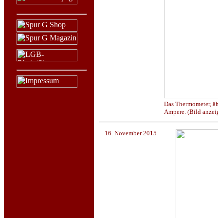
Das Thermometer, äh 
Ampere. (Bild anzeig
16. November 2015