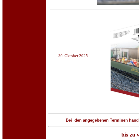
30. Oktober 2025
Bei den angegebenen Terminen handelt
bis zu 