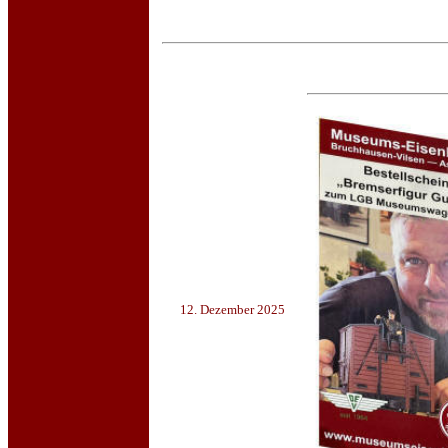
12. Dezember 2025