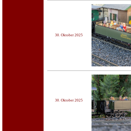
30. Oktober 2025
30. Oktober 2025