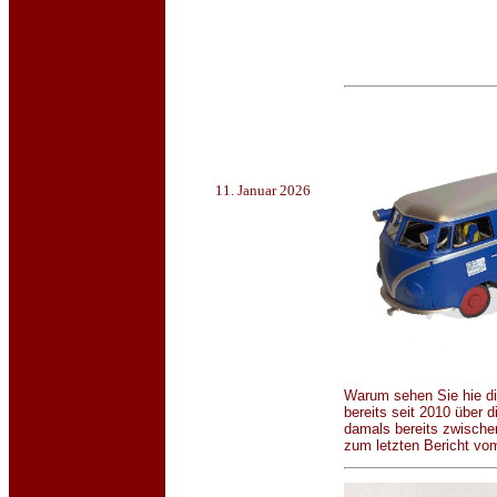
11. Januar 2026
Warum sehen Sie hie di
bereits seit 2010 über d
damals bereits zwische
zum letzten Bericht vo