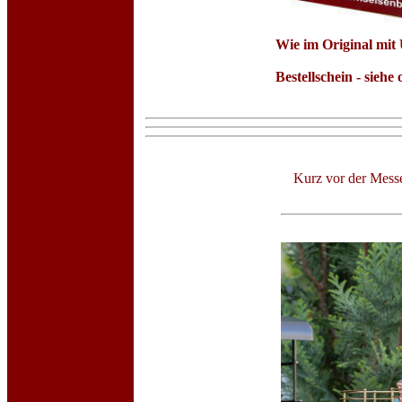
Wie im Original mi
Bestellschein - siehe
Kurz vor der Messe