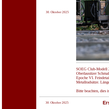
30. Oktober 2025
SOEG Club-Modell 20
Oberlausitzer Schmal
Epoche VI. Feindetail
Metallradsätze. Läng
Bitte beachten, dies 
Er
30. Oktober 2025