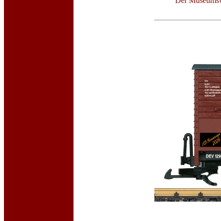
Der Museumswa