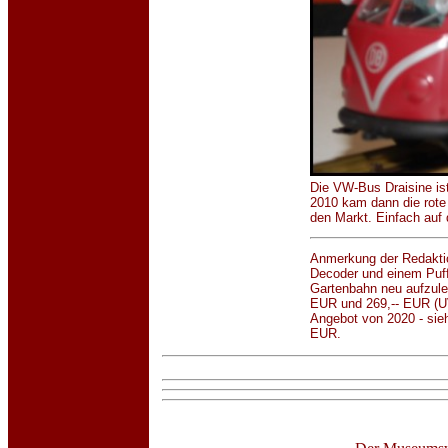
Die VW-Bus Draisine is
2010 kam dann die rote 
den Markt. Einfach auf
Anmerkung der Redaktio
Decoder und einem Puffe
Gartenbahn neu aufzuleg
EUR und 269,-- EUR (UVP
Angebot von 2020 - sie
EUR.