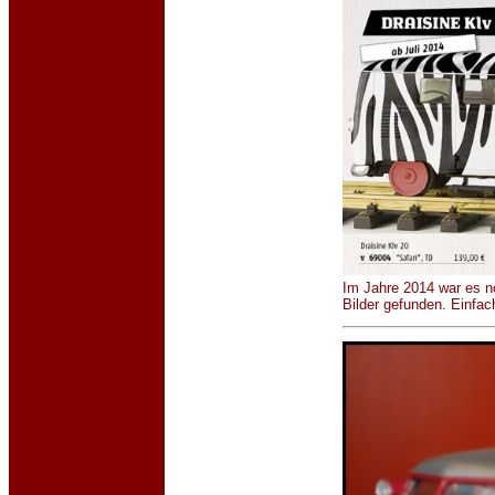
Im Jahre 2014 war es no
Bilder gefunden. Einfac