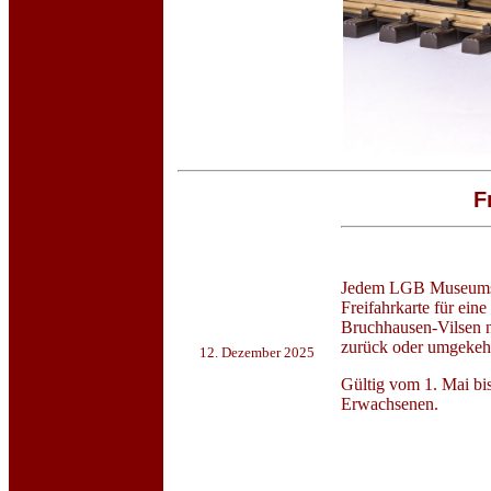
F
Jedem LGB Museumsw
Freifahrkarte für ei
Bruchhausen-Vilsen 
zurück oder umgekehr
12. Dezember 2025
Gültig vom 1. Mai bi
Erwachsenen.