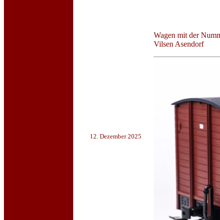
Wagen mit der Numm
Vilsen Asendorf
12. Dezember 2025