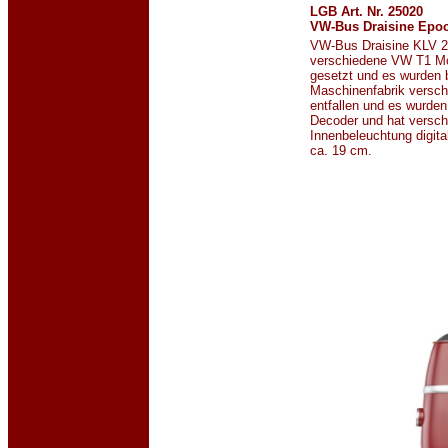
LGB Art. Nr. 25020
VW-Bus Draisine Epoc
VW-Bus Draisine KLV 20
verschiedene VW T1 Mod
gesetzt und es wurden 
Maschinenfabrik versc
entfallen und es wurden
Decoder und hat versch
Innenbeleuchtung digita
ca. 19 cm.