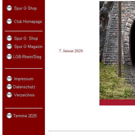
7. Januar 2026