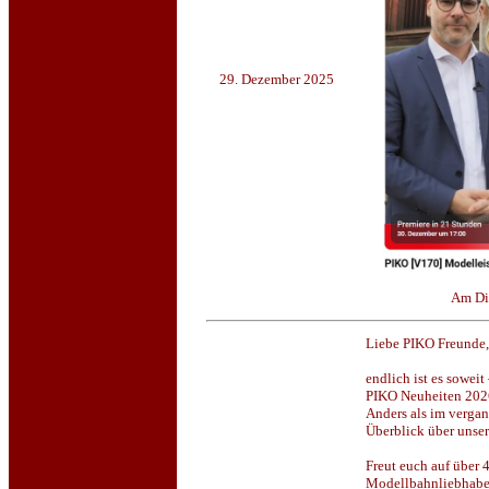
29. Dezember 2025
Am Di
Liebe PIKO Freunde,
endlich ist es soweit
PIKO Neuheiten 202
Anders als im vergan
Überblick über unser
Freut euch auf über 
Modellbahnliebhaber