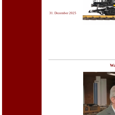
31. Dezember 2025
Wa