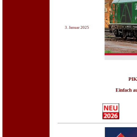
3. Januar 2025
PIK
Einfach a