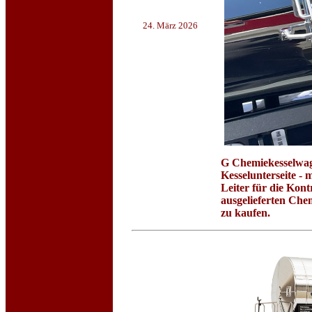
24. März 2026
G Chemiekesselw
Kesselunterseite - 
Leiter für die Kon
ausgelieferten Che
zu kaufen.