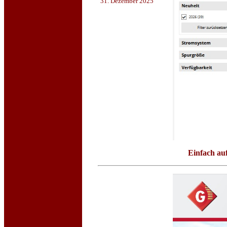
31. Dezember 2025
Einfach au