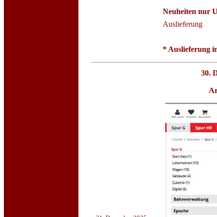
Neuheiten nur 
Auslieferung
* Auslieferung 
30. 
Ar