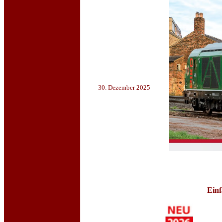
30. Dezember 2025
Einf