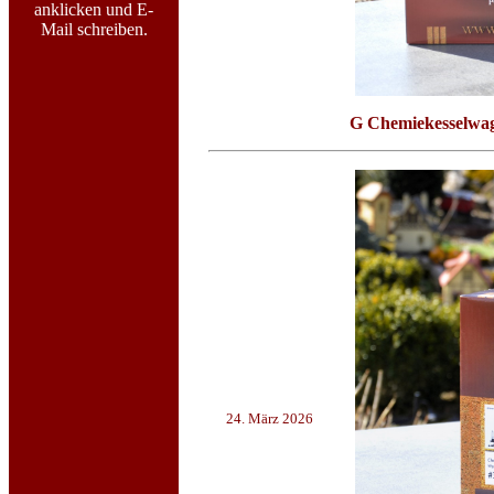
anklicken und E-
Mail schreiben.
G Chemiekesselw
24. März 2026