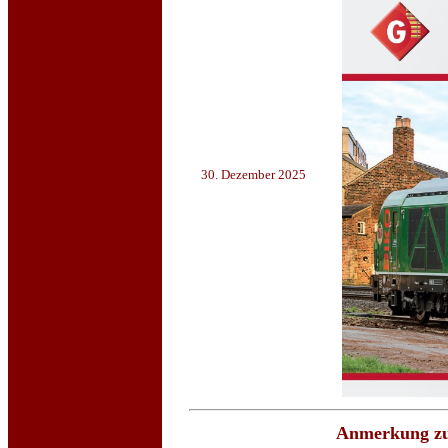
30. Dezember 2025
Anmerkung zu