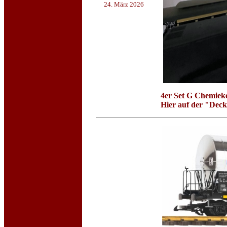
24. März 2026
4er Set G Chemie
Hier auf der "Dec