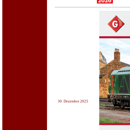
30. Dezember 2025