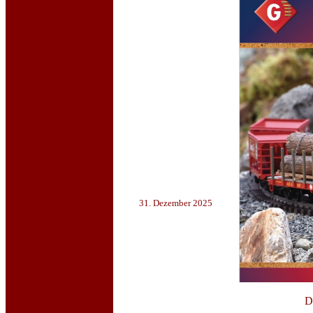
31. Dezember 2025
D