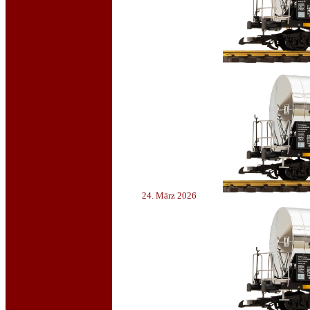
24. März 2026