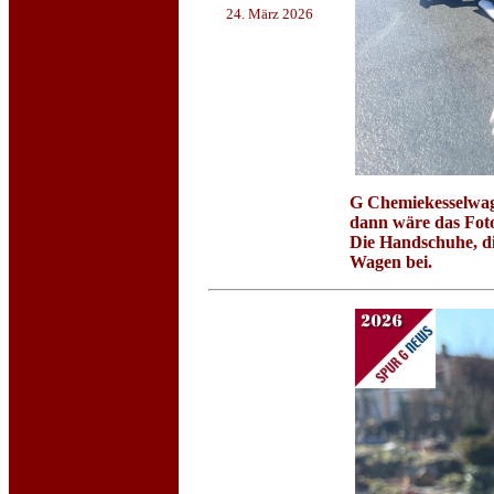
24. März 2026
G Chemiekesselw
dann wäre das Foto 
Die Handschuhe, di
Wagen bei.