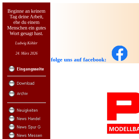
Beginne an keinem
Tag deine Arbeit,
ehe du einem
Menschen ein gutes
Wort gesagt hast.
Ludwig Köhler
24. März 2026
folge uns auf facebook: