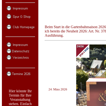
Beim Start in die Gartenbahnsaison 202
ich bereits die Neuheit 2026: Art. Nr. 
Ausführung.
24. März 2026
Hier könnte Ihr
Termin für Ihre
Veranstaltung
stehen. Einfach