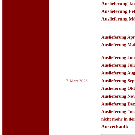
Auslieferung Ja
Auslieferung Fe
Auslieferung Mä
Auslieferung Apri
Auslieferung Mai
Auslieferung Jun
Auslieferung Juli
Auslieferung Aug
Auslieferung Se
17. März 2026
Auslieferung Okt
Auslieferung No
Auslieferung De
Auslieferung "nic
nicht mehr in de
Ausverkauft: