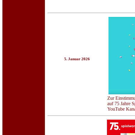
5. Januar 2026
Zur Einstimmu
auf 75 Jahre S
YouTube Kanal