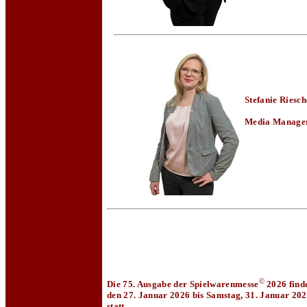
Stefanie Riesch
Media Manage
©
Die 75. Ausgabe der Spielwarenmesse
2026 finde
den 27. Januar 2026 bis Samstag, 31. Januar 20
statt.